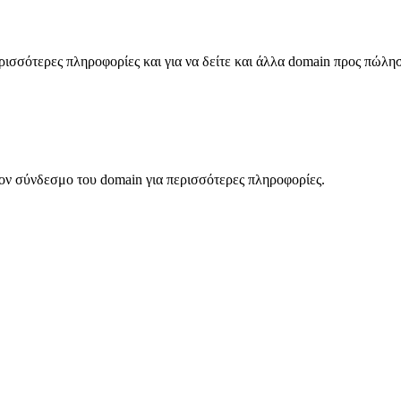
σσότερες πληροφορίες και για να δείτε και άλλα domain προς πώλη
ον σύνδεσμο του domain για περισσότερες πληροφορίες.