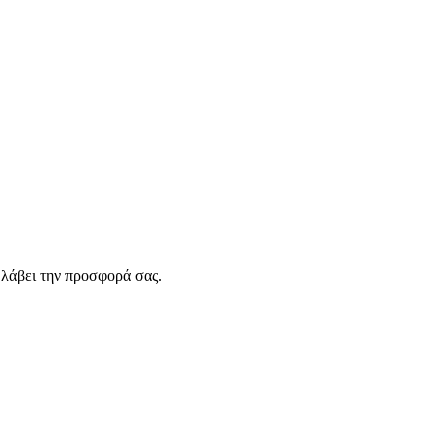
λάβει την προσφορά σας.