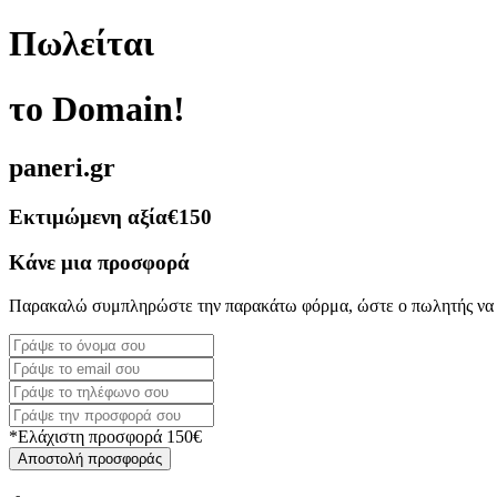
Πωλείται
το Domain!
paneri.gr
Εκτιμώμενη αξία
€150
Κάνε μια προσφορά
Παρακαλώ συμπληρώστε την παρακάτω φόρμα, ώστε ο πωλητής να 
*Ελάχιστη προσφορά 150€
Αποστολή προσφοράς