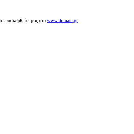
ση επισκεφθείτε μας στο
www.domain.gr